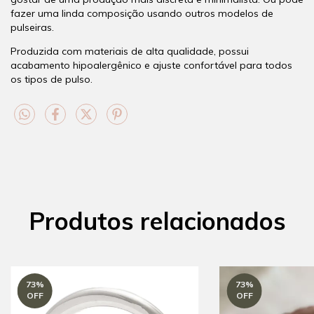
fazer uma linda composição usando outros modelos de
pulseiras.
Produzida com materiais de alta qualidade, possui
acabamento hipoalergênico e ajuste confortável para todos
os tipos de pulso.
Produtos relacionados
73
%
73
%
OFF
OFF