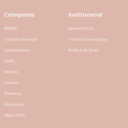
Categorias
Institucional
BRASIL
Quem Somos
Coleção Essenza
Trocas e Devoluções
Lançamentos
Política de Envio
Anéis
Brincos
Colares
Pulseiras
Acessórios
Allura Petit