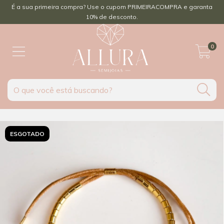
É a sua primeira compra? Use o cupom PRIMEIRACOMPRA e garanta
10% de desconto.
0
ESGOTADO