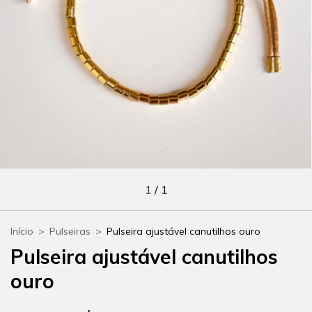
1
/
1
Início
>
Pulseiras
>
Pulseira ajustável canutilhos ouro
Pulseira ajustável canutilhos
ouro