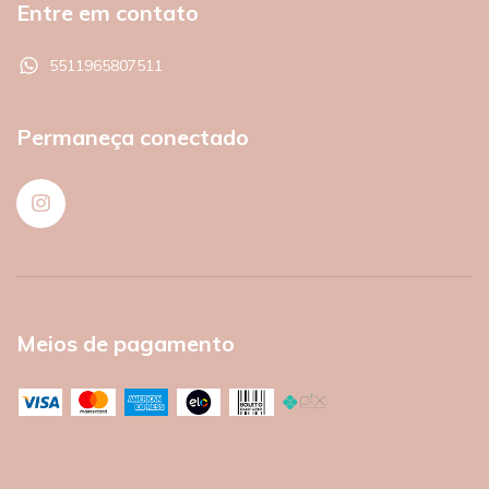
Entre em contato
5511965807511
Permaneça conectado
Meios de pagamento