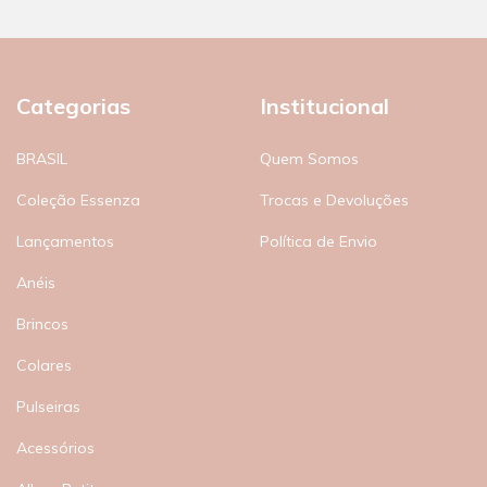
Categorias
Institucional
BRASIL
Quem Somos
Coleção Essenza
Trocas e Devoluções
Lançamentos
Política de Envio
Anéis
Brincos
Colares
Pulseiras
Acessórios