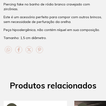
Piercing fake no banho de ródio branco cravejado com
zircônias.
Este é um acessório perfeito para compor com outros brincos,
sem necessidade de perfuração da orelha.
Peça hipoalergênica, não contém níquel em sua composição.
Tamanho: 1,5 cm diâmetro.
Produtos relacionados