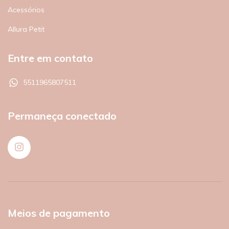
Acessórios
Allura Petit
Entre em contato
5511965807511
Permaneça conectado
Meios de pagamento