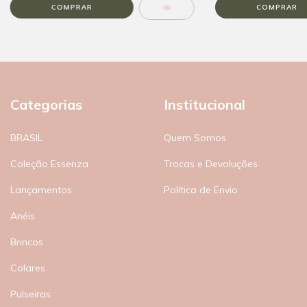
Categorias
Institucional
BRASIL
Quem Somos
Coleção Essenza
Trocas e Devoluções
Lançamentos
Política de Envio
Anéis
Brincos
Colares
Pulseiras