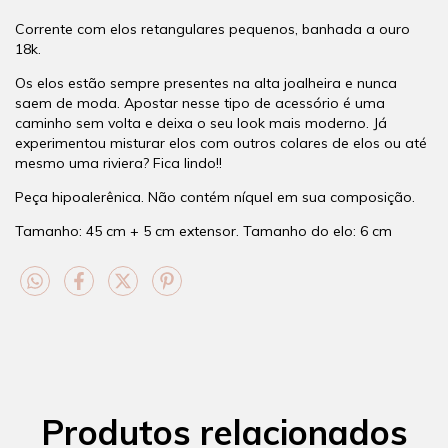
Corrente com elos retangulares pequenos, banhada a ouro
18k.
Os elos estão sempre presentes na alta joalheira e nunca
saem de moda. Apostar nesse tipo de acessório é uma
caminho sem volta e deixa o seu look mais moderno. Já
experimentou misturar elos com outros colares de elos ou até
mesmo uma riviera? Fica lindo!!
Peça hipoalerênica. Não contém níquel em sua composição.
Tamanho: 45 cm + 5 cm extensor. Tamanho do elo: 6 cm
Produtos relacionados