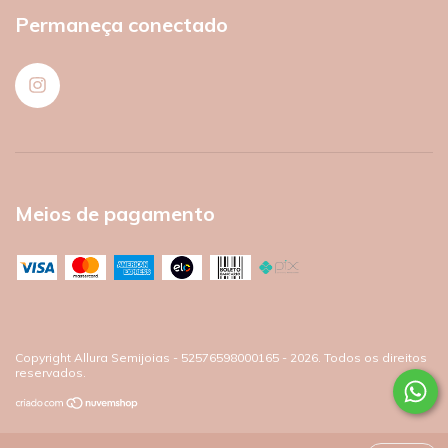
Permaneça conectado
Meios de pagamento
Copyright Allura Semijoias - 52576598000165 - 2026. Todos os direitos
reservados.