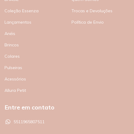
Coleção Essenza
Trocas e Devoluções
Lançamentos
Política de Envio
Anéis
Brincos
Colares
Pulseiras
Acessórios
Allura Petit
Entre em contato
5511965807511