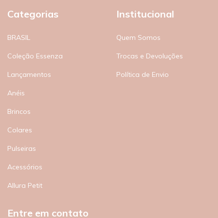
Categorias
Institucional
BRASIL
Quem Somos
Coleção Essenza
Trocas e Devoluções
Lançamentos
Política de Envio
Anéis
Brincos
Colares
Pulseiras
Acessórios
Allura Petit
Entre em contato