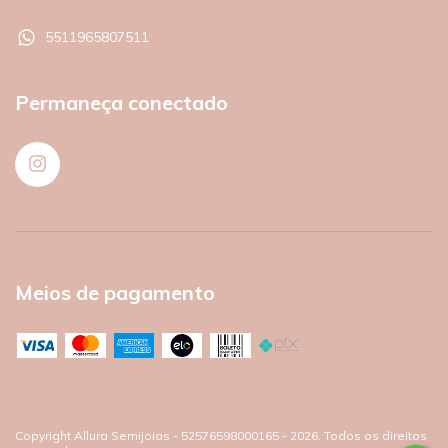
5511965807511
Permaneça conectado
Meios de pagamento
Copyright Allura Semijoias - 52576598000165 - 2026. Todos os direitos