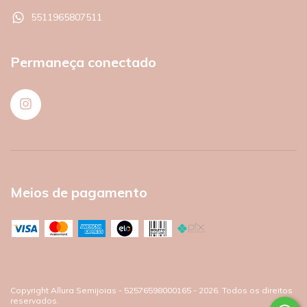
5511965807511
Permaneça conectado
Meios de pagamento
Copyright Allura Semijoias - 52576598000165 - 2026. Todos os direitos
reservados.