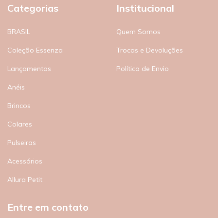
Categorias
Institucional
BRASIL
Quem Somos
Coleção Essenza
Trocas e Devoluções
Lançamentos
Política de Envio
Anéis
Brincos
Colares
Pulseiras
Acessórios
Allura Petit
Entre em contato